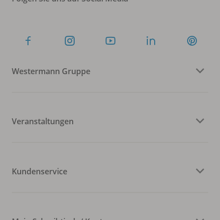
Westermann Gruppe
Veranstaltungen
Kundenservice