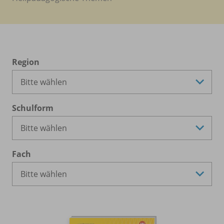
Region
Schulform
Fach