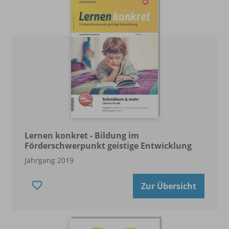
Lernen konkret - Bildung im
Förderschwerpunkt geistige Entwicklung
Jahrgang 2019
Zur Übersicht