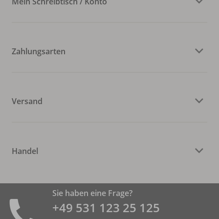
Mein Schreibtisch / Konto
Zahlungsarten
Versand
Handel
Sie haben eine Frage?
+49 531 ­123 25 125