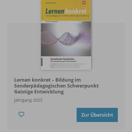
Lernen konkret – Bildung im
Sonderpädagogischen Schwerpunkt
Geistige Entwicklung
Jahrgang 2025
Zur Übersicht