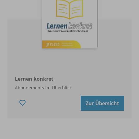
Lernen konkret
Abonnements im Überblick
Zur Übersicht