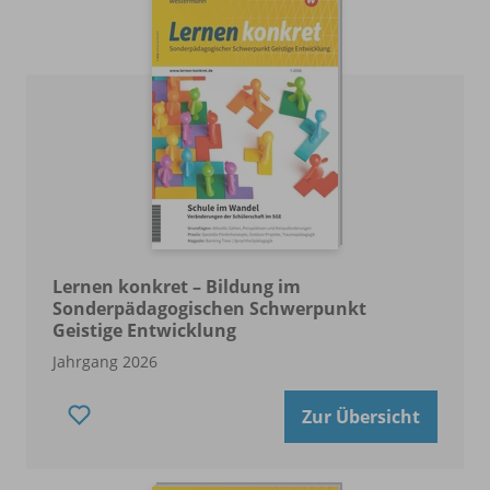
Lernen konkret – Bildung im
Sonderpädagogischen Schwerpunkt
Geistige Entwicklung
Jahrgang 2026
Zur Übersicht