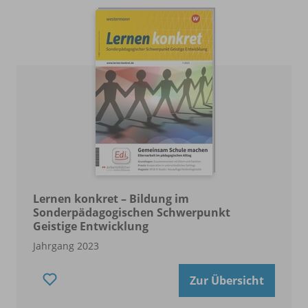
Lernen konkret – Bildung im
Sonderpädagogischen Schwerpunkt
Geistige Entwicklung
Jahrgang 2023
Zur Übersicht