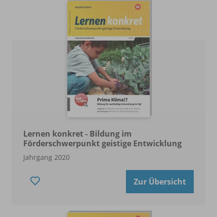
Lernen konkret - Bildung im
Förderschwerpunkt geistige Entwicklung
Jahrgang 2020
Zur Übersicht