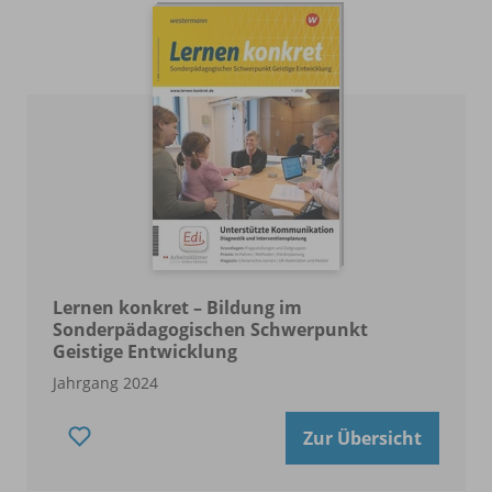
Lernen konkret – Bildung im
Sonderpädagogischen Schwerpunkt
Geistige Entwicklung
Jahrgang 2024
Zur Übersicht