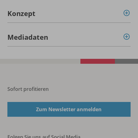
Konzept
Mediadaten
Sofort profitieren
Zum Newsletter anmelden
Folgen Sie uns auf Social Media