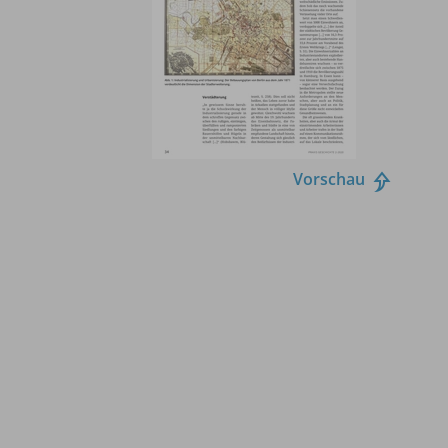
Vorschau