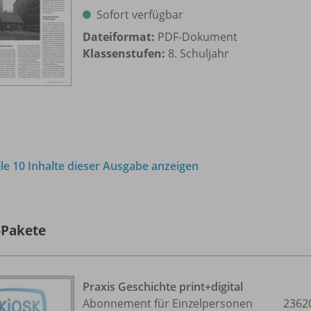
Sofort verfügbar
Dateiformat:
PDF-Dokument
Klassenstufen:
8. Schuljahr
lle 10 Inhalte dieser Ausgabe anzeigen
-Pakete
Praxis Geschichte print+digital
Abonnement für Einzelpersonen
2362