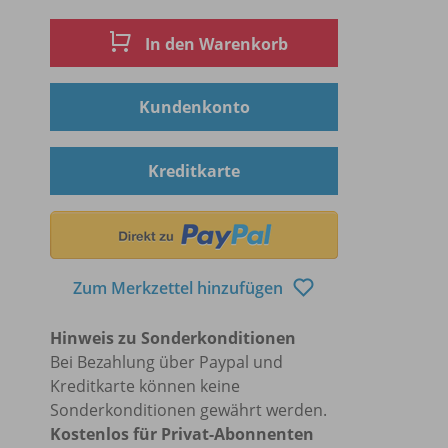
In den Warenkorb
Kundenkonto
Kreditkarte
Zum Merkzettel hinzufügen
Hinweis zu Sonderkonditionen
Bei Bezahlung über Paypal und
Kreditkarte können keine
Sonderkonditionen gewährt werden.
Kostenlos für Privat-Abonnenten