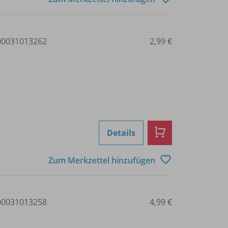
0031013262
2,99 €
Details
Zum Merkzettel hinzufügen
0031013258
4,99 €