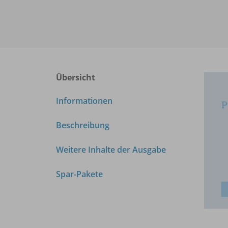
Übersicht
Informationen
Beschreibung
Weitere Inhalte der Ausgabe
Spar-Pakete