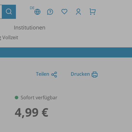
DE
Institutionen
 Vollzeit
Teilen
Drucken
Sofort verfügbar
4,99 €