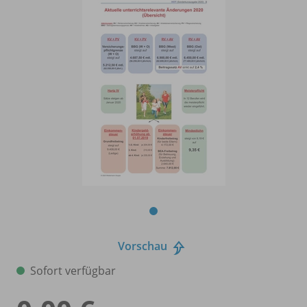
Vorschau
Sofort verfügbar