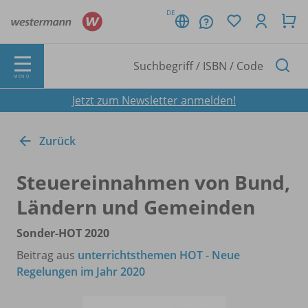
DE
MENÜ
Jetzt zum Newsletter anmelden!
Zurück
Steuereinnahmen von Bund,
Ländern und Gemeinden
Sonder-HOT 2020
Beitrag aus
unterrichtsthemen HOT - Neue
Regelungen im Jahr 2020