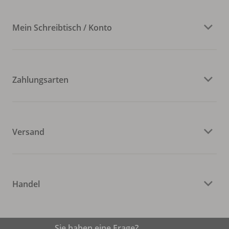
Mein Schreibtisch / Konto
Zahlungsarten
Versand
Handel
Sie haben eine Frage?