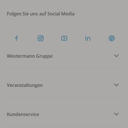
Folgen Sie uns auf Social Media
Westermann Gruppe
Veranstaltungen
Kundenservice