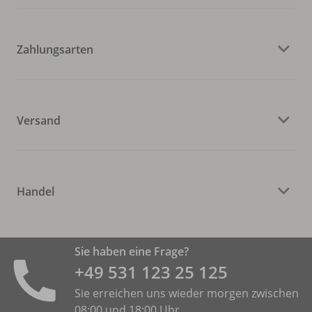
Zahlungsarten
Versand
Handel
Sie haben eine Frage?
+49 531 ­123 25 125
Sie erreichen uns wieder morgen zwischen
08:00 und 18:00 Uhr.