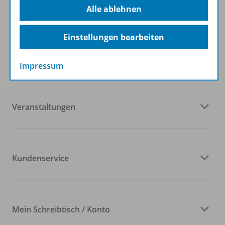
Alle ablehnen
Einstellungen bearbeiten
Westermann Gruppe
Impressum
Veranstaltungen
Kundenservice
Mein Schreibtisch / Konto