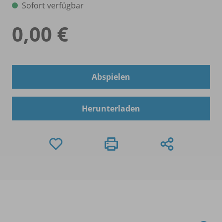
Sofort verfügbar
0,00 €
Abspielen
Herunterladen