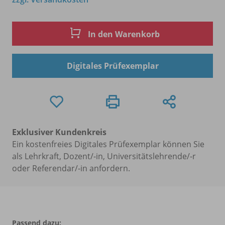
In den Warenkorb
Digitales Prüfexemplar
Exklusiver Kundenkreis
Ein kostenfreies Digitales Prüfexemplar können Sie
als Lehrkraft, Dozent/-in, Universitätslehrende/-r
oder Referendar/-in anfordern.
Passend dazu: