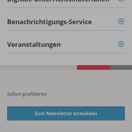
Benachrichtigungs-Service
Veranstaltungen
Sofort profitieren
Zum Newsletter anmelden