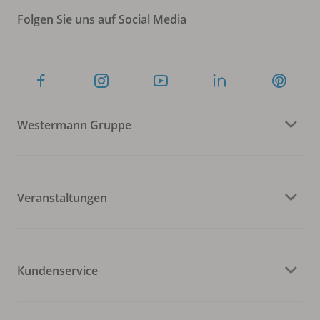
Folgen Sie uns auf Social Media
Westermann Gruppe
Veranstaltungen
Kundenservice