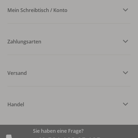
Mein Schreibtisch / Konto
Zahlungsarten
Versand
Handel
Sie haben eine Frage?