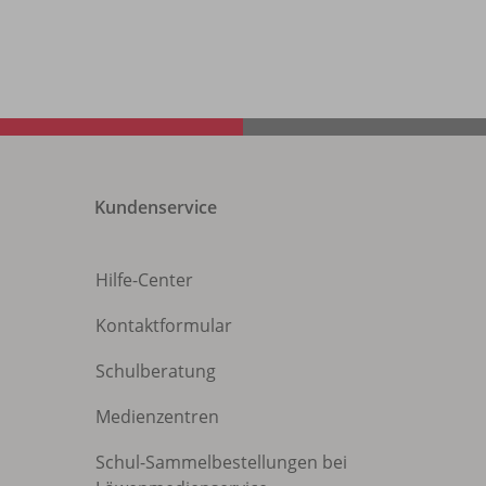
Kundenservice
Hilfe-Center
Kontaktformular
Schulberatung
Medienzentren
Schul-Sammelbestellungen bei