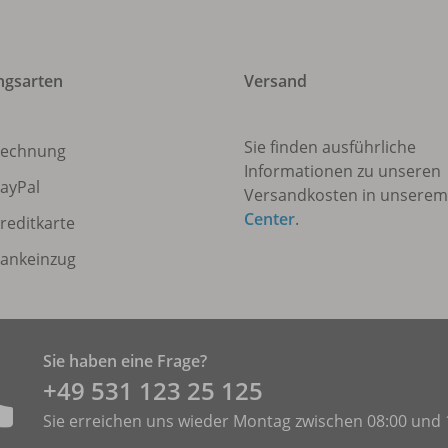
ngsarten
Versand
Sie finden ausführliche
echnung
Informationen zu unseren
ayPal
Versandkosten in unsere
Center
.
reditkarte
ankeinzug
Sie haben eine Frage?
+49 531 ­123 25 125
Sie erreichen uns wieder Montag zwischen 08:00 und 