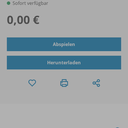
Sofort verfügbar
0,00 €
Abspielen
Herunterladen