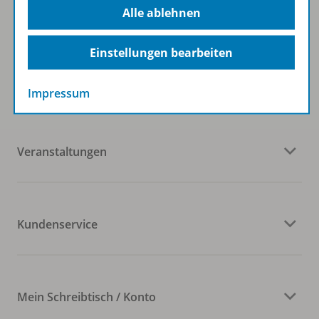
Alle ablehnen
Einstellungen bearbeiten
Westermann Gruppe
Impressum
Veranstaltungen
Kundenservice
Mein Schreibtisch / Konto