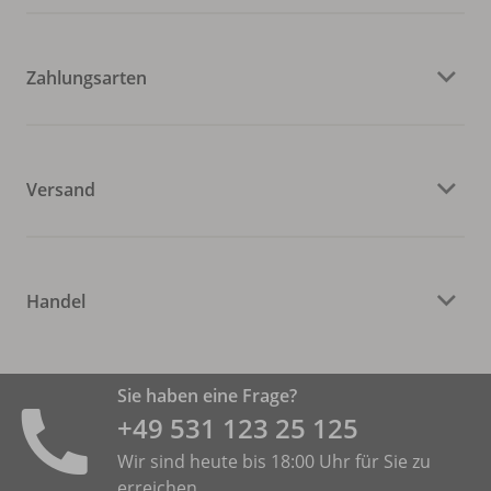
Zahlungsarten
Versand
Handel
Sie haben eine Frage?
+49 531 ­123 25 125
Wir sind heute bis 18:00 Uhr für Sie zu
erreichen.