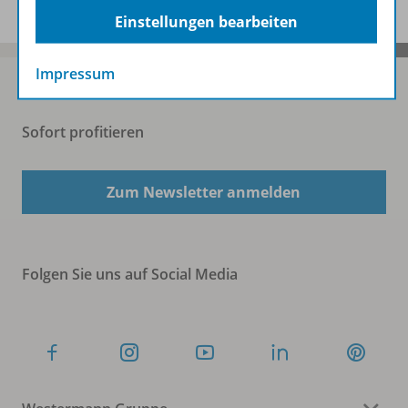
Einstellungen bearbeiten
Impressum
Sofort profitieren
Zum Newsletter anmelden
Folgen Sie uns auf Social Media