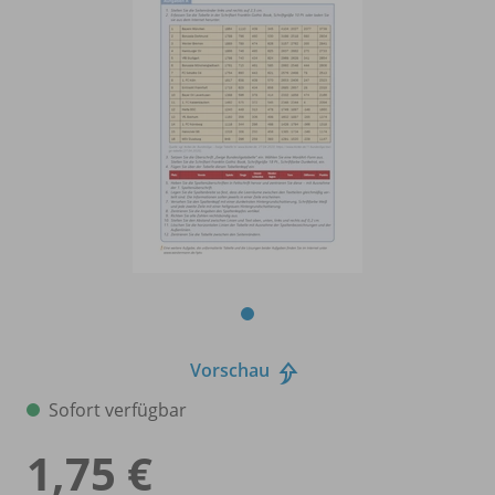
Vorschau
Sofort verfügbar
1,75 €