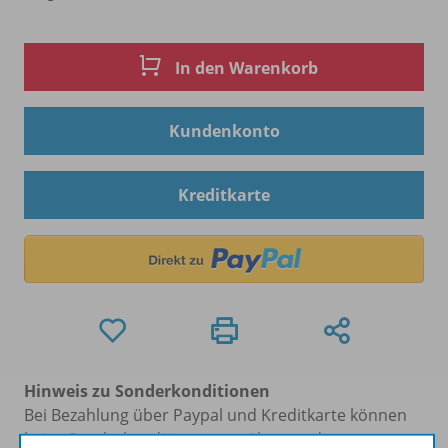
In den Warenkorb
Kundenkonto
Kreditkarte
Hinweis zu Sonderkonditionen
Bei Bezahlung über Paypal und Kreditkarte können
keine Sonderkonditionen gewährt werden.