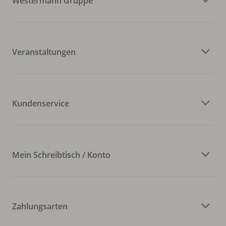
Westermann Gruppe
Veranstaltungen
Kundenservice
Mein Schreibtisch / Konto
Zahlungsarten