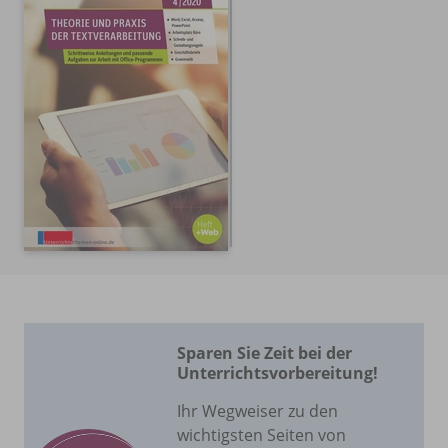
Sparen Sie Zeit bei der
Unterrichtsvorbereitung!
Ihr Wegweiser zu den
wichtigsten Seiten von