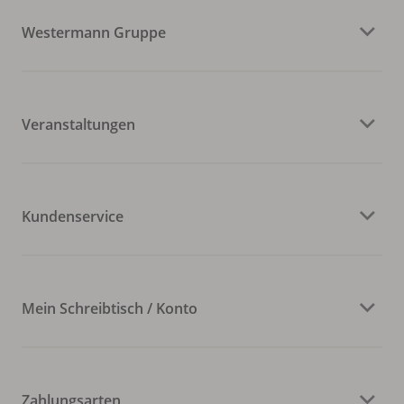
Westermann Gruppe
Veranstaltungen
Kundenservice
Mein Schreibtisch / Konto
Zahlungsarten