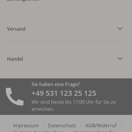
Versand
Handel
Sie haben eine Frage?
+49 531 ­123 25 125
Wir sind heute bis 17:00 Uhr für Sie zu
erreichen.
Impressum
·
Datenschutz
·
AGB/
Widerruf
·