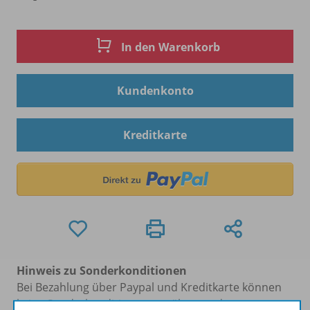
In den Warenkorb
Kundenkonto
Kreditkarte
Hinweis zu Sonderkonditionen
Bei Bezahlung über Paypal und Kreditkarte können
keine Sonderkonditionen gewährt werden.