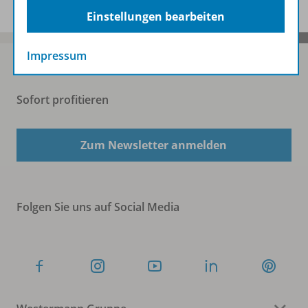
Einstellungen bearbeiten
Impressum
Sofort profitieren
Zum Newsletter anmelden
Folgen Sie uns auf Social Media