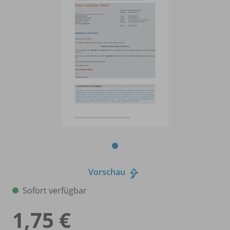
Vorschau
Sofort verfügbar
1,75 €