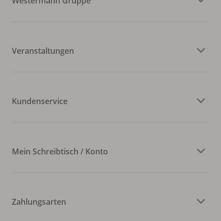
Westermann Gruppe
Veranstaltungen
Kundenservice
Mein Schreibtisch / Konto
Zahlungsarten