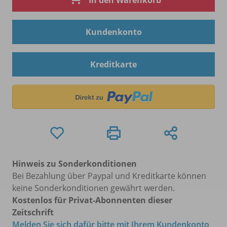
In den Warenkorb
Kundenkonto
Kreditkarte
Hinweis zu Sonderkonditionen
Bei Bezahlung über Paypal und Kreditkarte können
keine Sonderkonditionen gewährt werden.
Kostenlos für Privat-Abonnenten dieser
Zeitschrift
Melden Sie sich dafür bitte mit Ihrem Kundenkonto