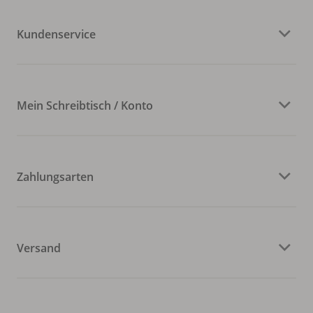
Kundenservice
Mein Schreibtisch / Konto
Zahlungsarten
Versand