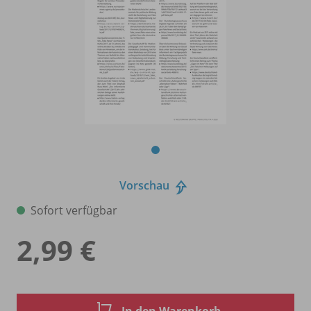
Vorschau
Sofort verfügbar
2,99 €