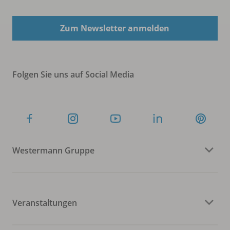
Zum Newsletter anmelden
Folgen Sie uns auf Social Media
Westermann Gruppe
Veranstaltungen