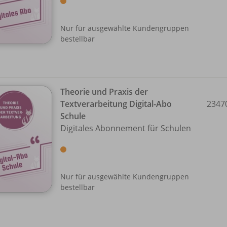
Nur für ausgewählte Kundengruppen
bestellbar
Theorie und Praxis der
Textverarbeitung Digital-Abo
2347
Schule
Digitales Abonnement für Schulen
Nur für ausgewählte Kundengruppen
bestellbar