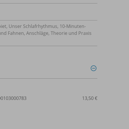
iet, Unser Schlafrhythmus, 10-Minuten-
 und Fahnen, Anschläge, Theorie und Praxis
0103000783
13,50 €