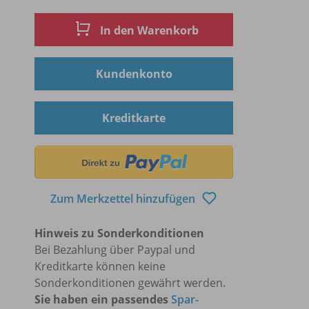
In den Warenkorb
Kundenkonto
Kreditkarte
Zum Merkzettel hinzufügen
Hinweis zu Sonderkonditionen
Bei Bezahlung über Paypal und
Kreditkarte können keine
Sonderkonditionen gewährt werden.
Sie haben ein passendes
Spar-