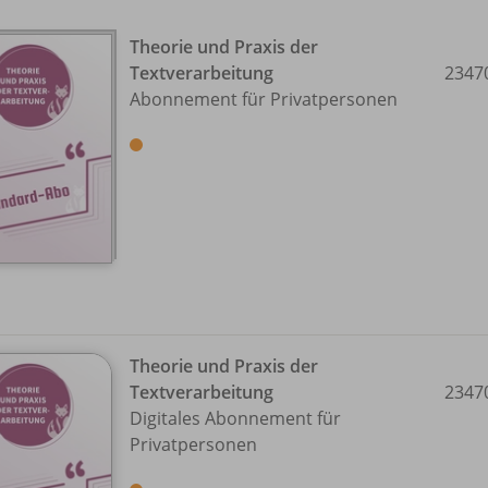
Theorie und Praxis der
Textverarbeitung
2347
Abonnement für Privatpersonen
Theorie und Praxis der
Textverarbeitung
2347
Digitales Abonnement für
Privatpersonen