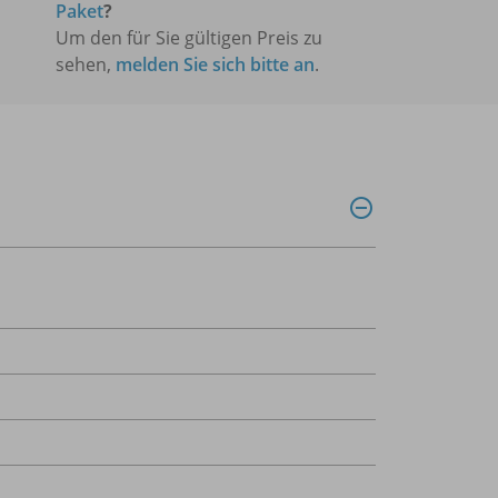
Paket
?
Um den für Sie gültigen Preis zu
sehen,
melden Sie sich bitte an
.