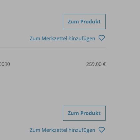
Zum Produkt
Zum Merkzettel hinzufügen
0090
259,00 €
Zum Produkt
Zum Merkzettel hinzufügen