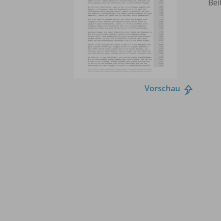
Bei
Vorschau