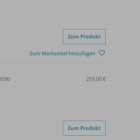
Zum Produkt
Zum Merkzettel hinzufügen
0090
259,00 €
Zum Produkt