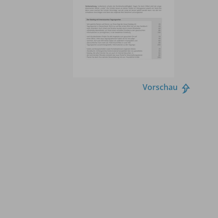
Vorschau