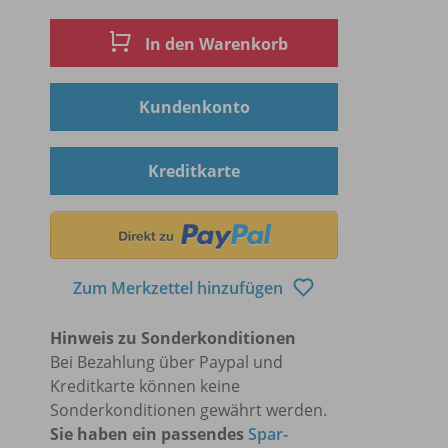
In den Warenkorb
Kundenkonto
Kreditkarte
Zum Merkzettel hinzufügen
Hinweis zu Sonderkonditionen
Bei Bezahlung über Paypal und
Kreditkarte können keine
Sonderkonditionen gewährt werden.
Sie haben ein passendes
Spar-