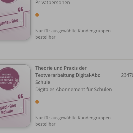
Privatpersonen
Nur für ausgewählte Kundengruppen
bestellbar
Theorie und Praxis der
Textverarbeitung Digital-Abo
2347
Schule
Digitales Abonnement für Schulen
Nur für ausgewählte Kundengruppen
bestellbar