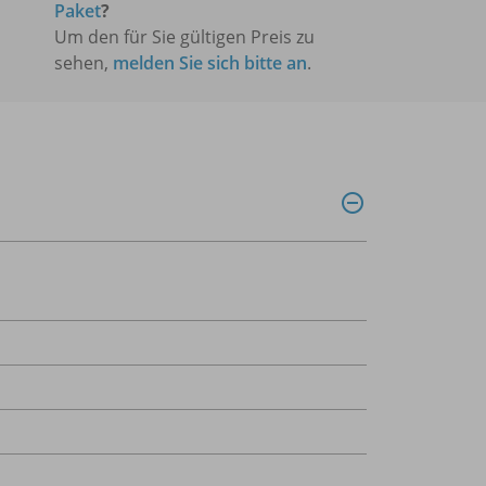
Paket
?
Um den für Sie gültigen Preis zu
sehen,
melden Sie sich bitte an
.