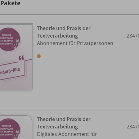
-Pakete
Theorie und Praxis der
Textverarbeitung
2347
Abonnement für Privatpersonen
Theorie und Praxis der
Textverarbeitung
2347
Digitales Abonnement für