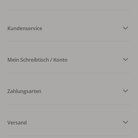
Kundenservice
Mein Schreibtisch / Konto
Zahlungsarten
Versand