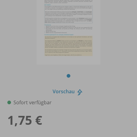
Vorschau
Sofort verfügbar
1,75 €