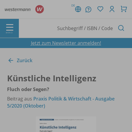
DE
MENÜ
Jetzt zum Newsletter anmelden!
Zurück
Künstliche Intelligenz
Fluch oder Segen?
Beitrag aus
Praxis Politik & Wirtschaft - Ausgabe
5/2020 (Oktober)