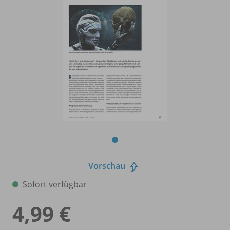
Vorschau
Sofort verfügbar
4,99 €