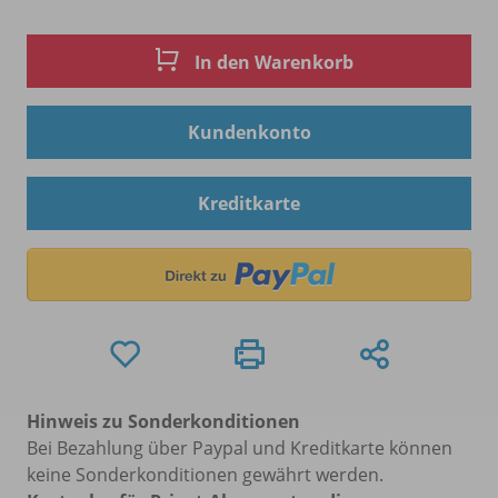
In den Warenkorb
Kundenkonto
Kreditkarte
Hinweis zu Sonderkonditionen
Bei Bezahlung über Paypal und Kreditkarte können
keine Sonderkonditionen gewährt werden.