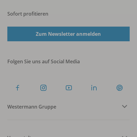
Sofort profitieren
Zum Newsletter anmelden
Folgen Sie uns auf Social Media
Westermann Gruppe