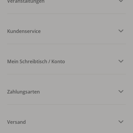
Veranstaltungen
Kundenservice
Mein Schreibtisch / Konto
Zahlungsarten
Versand