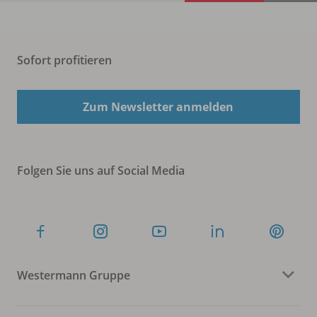
Sofort profitieren
Zum Newsletter anmelden
Folgen Sie uns auf Social Media
Westermann Gruppe