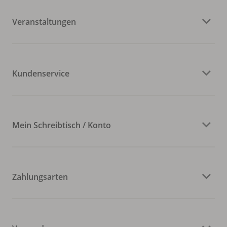
Veranstaltungen
Kundenservice
Mein Schreibtisch / Konto
Zahlungsarten