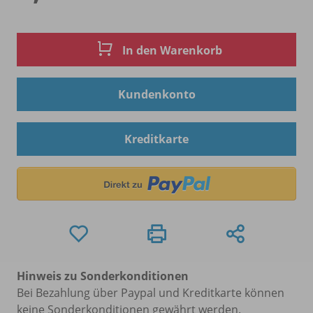
In den Warenkorb
Kundenkonto
Kreditkarte
Hinweis zu Sonderkonditionen
Bei Bezahlung über Paypal und Kreditkarte können
keine Sonderkonditionen gewährt werden.