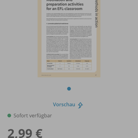
Vorschau
Sofort verfügbar
2,99 €