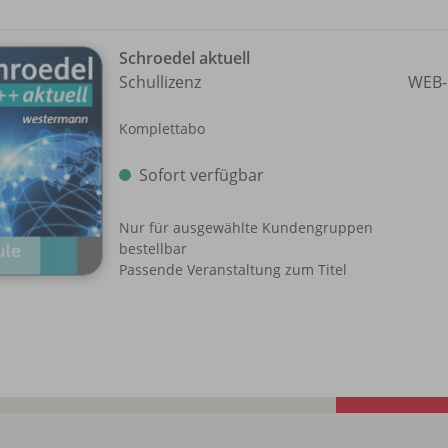
Schroedel aktuell
Schullizenz
WEB-
Komplettabo
Sofort verfügbar
Nur für ausgewählte Kundengruppen
bestellbar
Passende Veranstaltung zum Titel