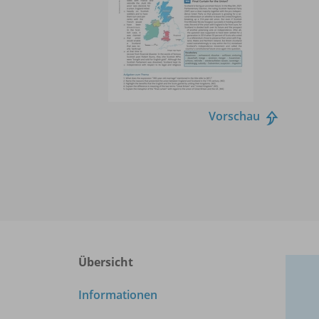
Vorschau
Übersicht
Informationen