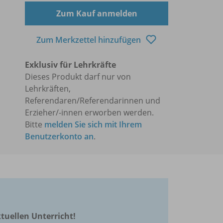
Zum Kauf anmelden
Zum Merkzettel hinzufügen
Exklusiv für Lehrkräfte
Dieses Produkt darf nur von
Lehrkräften,
Referendaren/Referendarinnen und
Erzieher/-innen erworben werden.
Bitte
melden Sie sich mit Ihrem
Benutzerkonto an
.
ktuellen Unterricht!