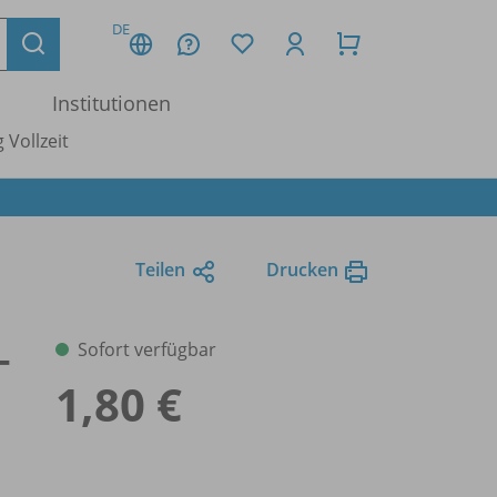
DE
Institutionen
 Vollzeit
Teilen
Drucken
-
Sofort verfügbar
1,80 €