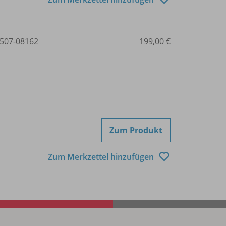
507-08162
199,00 €
Zum Produkt
Zum Merkzettel hinzufügen