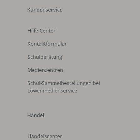
Kundenservice
Hilfe-Center
Kontaktformular
Schulberatung
Medienzentren
Schul-Sammelbestellungen bei
Löwenmedienservice
Handel
Handelscenter