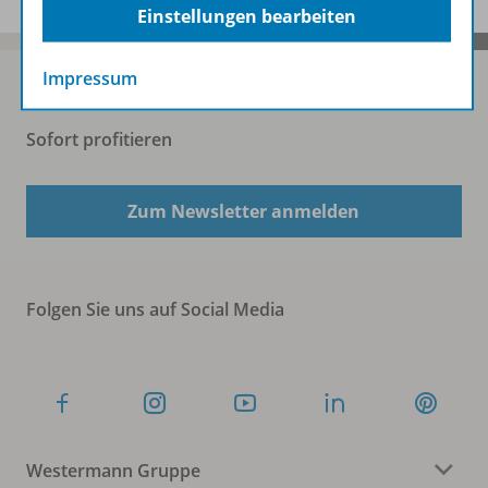
Einstellungen bearbeiten
Impressum
Sofort profitieren
Zum Newsletter anmelden
Folgen Sie uns auf Social Media
Westermann Gruppe