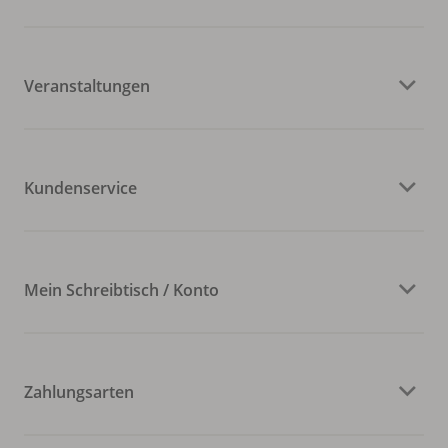
Veranstaltungen
Kundenservice
Mein Schreibtisch / Konto
Zahlungsarten