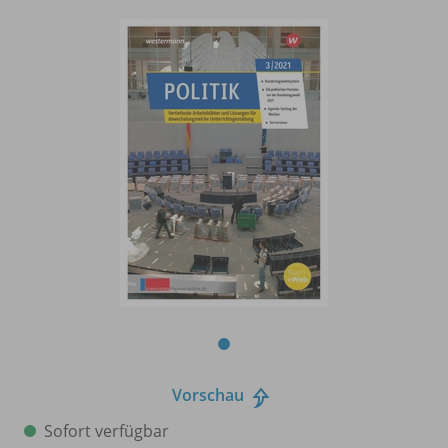
Vorschau
Sofort verfügbar