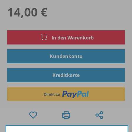
14,00 €
In den Warenkorb
Kundenkonto
Kreditkarte