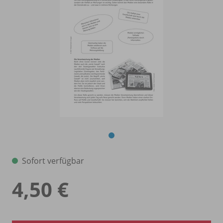
Sofort verfügbar
4,50 €