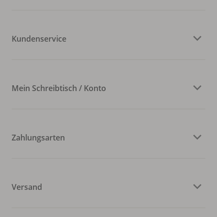
Kundenservice
Mein Schreibtisch / Konto
Zahlungsarten
Versand