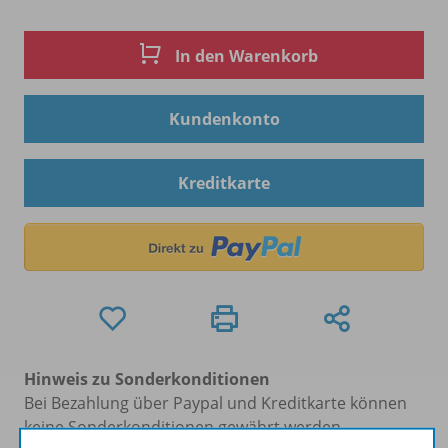
In den Warenkorb
Kundenkonto
Kreditkarte
Hinweis zu Sonderkonditionen
Bei Bezahlung über Paypal und Kreditkarte können
keine Sonderkonditionen gewährt werden.