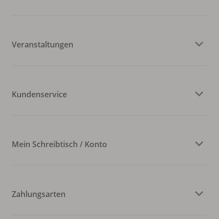
Veranstaltungen
Kundenservice
Mein Schreibtisch / Konto
Zahlungsarten