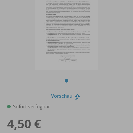
Vorschau
Sofort verfügbar
4,50 €