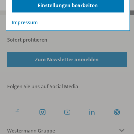
Einstellungen bearbeiten
Impressum
Sofort profitieren
Zum Newsletter anmelden
Folgen Sie uns auf Social Media
Westermann Gruppe