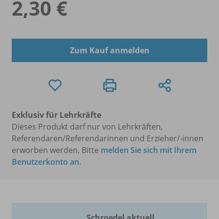
2,30 €
Zum Kauf anmelden
Exklusiv für Lehrkräfte
Dieses Produkt darf nur von Lehrkräften,
Referendaren/Referendarinnen und Erzieher/-innen
erworben werden. Bitte
melden Sie sich mit Ihrem
Benutzerkonto an
.
Schroedel aktuell