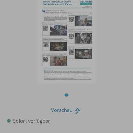
Vorschau
Sofort verfügbar