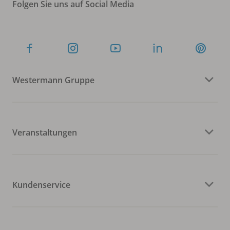
Folgen Sie uns auf Social Media
Westermann Gruppe
Veranstaltungen
Kundenservice