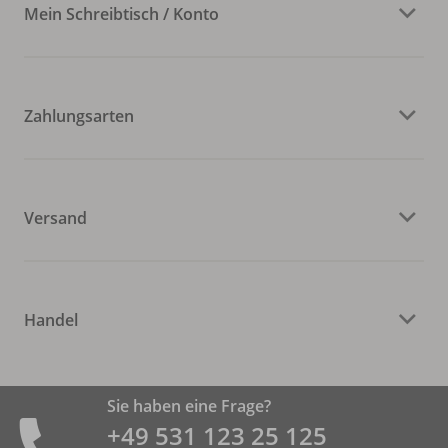
Mein Schreibtisch / Konto
Zahlungsarten
Versand
Handel
Sie haben eine Frage?
+49 531 ­123 25 125