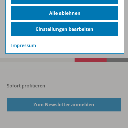
Alle ablehnen
Beschreibung
Einstellungen bearbeiten
Spar-Pakete
Impressum
Sofort profitieren
Zum Newsletter anmelden