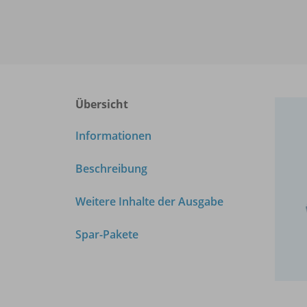
Übersicht
Informationen
Beschreibung
Weitere Inhalte der Ausgabe
Spar-Pakete