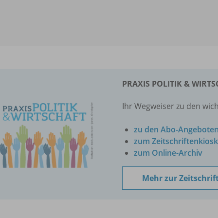
PRAXIS POLITIK & WIRT
Ihr Wegweiser zu den wich
zu den Abo-Angebote
zum Zeitschriftenkiosk
zum Online-Archiv
Mehr zur Zeitschrif