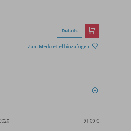
Details
Zum Merkzettel hinzufügen
0020
91,00 €