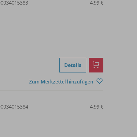
0034015383
4,99 €
Details
Zum Merkzettel hinzufügen
0034015384
4,99 €