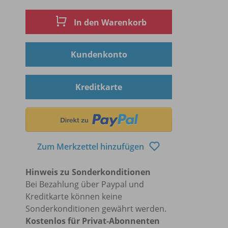
In den Warenkorb
Kundenkonto
Kreditkarte
Zum Merkzettel hinzufügen
Hinweis zu Sonderkonditionen
Bei Bezahlung über Paypal und
Kreditkarte können keine
Sonderkonditionen gewährt werden.
Kostenlos für Privat-Abonnenten