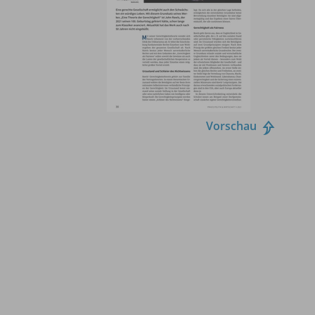
Vorschau