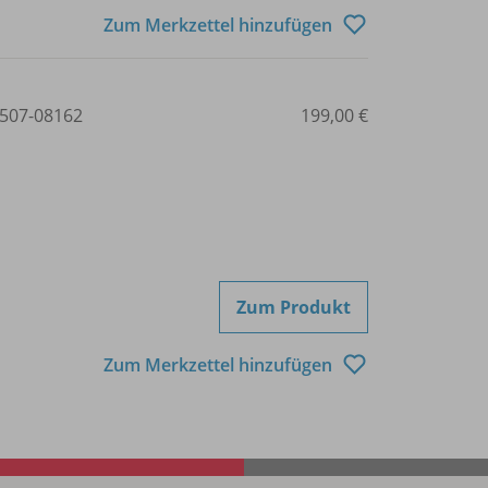
Zum Merkzettel hinzufügen
507-08162
199,00 €
Zum Produkt
Zum Merkzettel hinzufügen