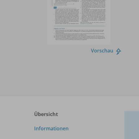
Vorschau
Übersicht
Informationen