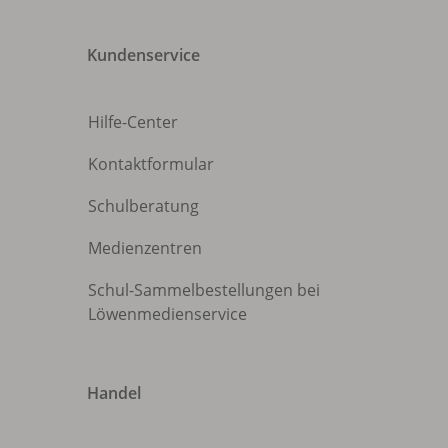
Kundenservice
Hilfe-Center
Kontaktformular
Schulberatung
Medienzentren
Schul-Sammelbestellungen bei
Löwenmedienservice
Handel