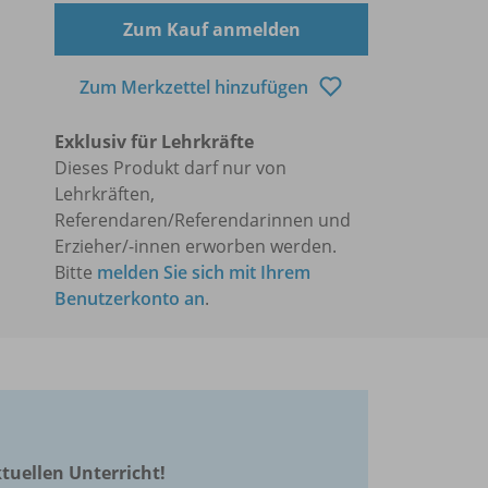
Zum Kauf anmelden
Zum Merkzettel hinzufügen
Exklusiv für Lehrkräfte
Dieses Produkt darf nur von
Lehrkräften,
Referendaren/Referendarinnen und
Erzieher/-innen erworben werden.
Bitte
melden Sie sich mit Ihrem
Benutzerkonto an
.
ktuellen Unterricht!