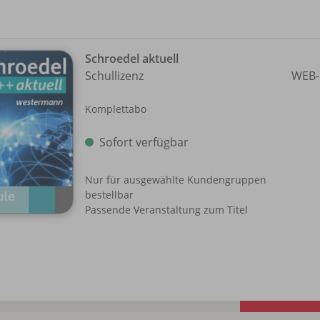
Schroedel aktuell
Schullizenz
WEB-
Komplettabo
Sofort verfügbar
Nur für ausgewählte Kundengruppen
bestellbar
Passende Veranstaltung zum Titel