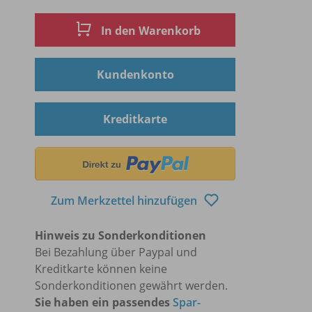
In den Warenkorb
Kundenkonto
Kreditkarte
Zum Merkzettel hinzufügen
Hinweis zu Sonderkonditionen
Bei Bezahlung über Paypal und
Kreditkarte können keine
Sonderkonditionen gewährt werden.
Sie haben ein passendes
Spar-