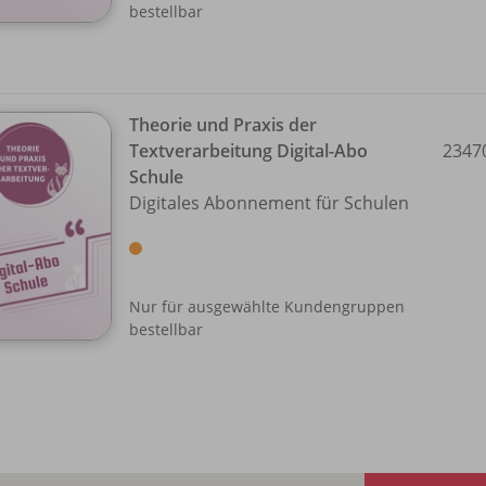
bestellbar
Theorie und Praxis der
Textverarbeitung Digital-Abo
2347
Schule
Digitales Abonnement für Schulen
Nur für ausgewählte Kundengruppen
bestellbar