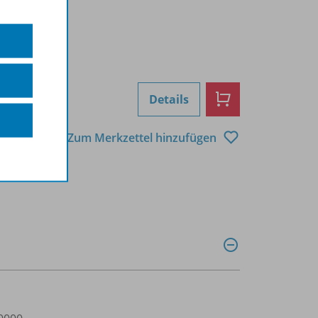
Details
Zum Merkzettel hinzufügen