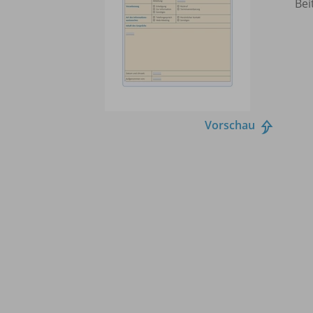
Bei
Vorschau