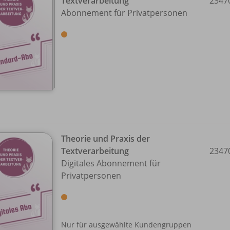
Textverarbeitung
2347
Abonnement für Privatpersonen
Theorie und Praxis der
Textverarbeitung
2347
Digitales Abonnement für
Privatpersonen
Nur für ausgewählte Kundengruppen