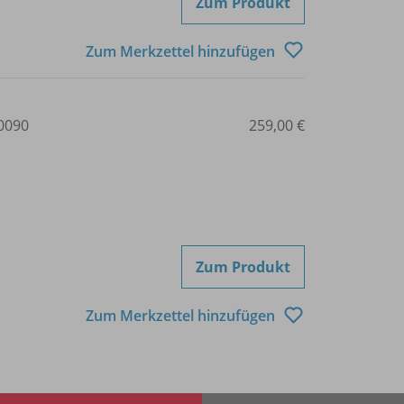
Zum Produkt
Zum Merkzettel hinzufügen
0090
259,00 €
Zum Produkt
Zum Merkzettel hinzufügen