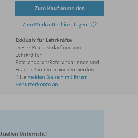
Zum Kauf anmelden
Zum Merkzettel hinzufügen
Exklusiv für Lehrkräfte
Dieses Produkt darf nur von
Lehrkräften,
Referendaren/Referendarinnen und
Erzieher/-innen erworben werden.
Bitte
melden Sie sich mit Ihrem
Benutzerkonto an
.
ktuellen Unterricht!