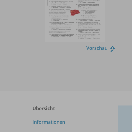
Vorschau
Übersicht
Informationen