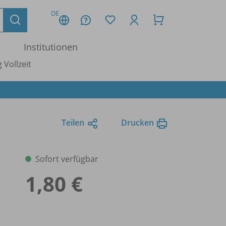
DE
Institutionen
 Vollzeit
Teilen
Drucken
Sofort verfügbar
1,80 €