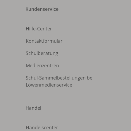
Kundenservice
Hilfe-Center
Kontaktformular
Schulberatung
Medienzentren
Schul-Sammelbestellungen bei
Löwenmedienservice
Handel
Handelscenter