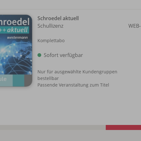
Schroedel aktuell
Schullizenz
WEB-
Komplettabo
Sofort verfügbar
Nur für ausgewählte Kundengruppen
bestellbar
Passende Veranstaltung zum Titel