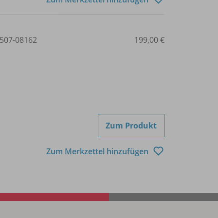
507-08162
199,00 €
Zum Produkt
Zum Merkzettel hinzufügen