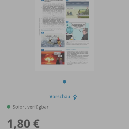
Vorschau
Sofort verfügbar
1,80 €