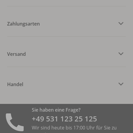
Zahlungsarten
Versand
Handel
Sie haben eine Frage?
+49 531 ­123 25 125
Wir sind heute bis 17:00 Uhr für Sie zu