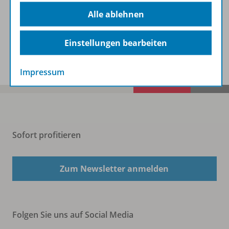
Beschreibung
Alle ablehnen
Einstellungen bearbeiten
Spar-Pakete
Impressum
Sofort profitieren
Zum Newsletter anmelden
Folgen Sie uns auf Social Media