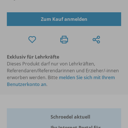
Zum Kauf anmelden
Exklusiv für Lehrkräfte
Dieses Produkt darf nur von Lehrkräften,
Referendaren/Referendarinnen und Erzieher/-innen
erworben werden. Bitte
melden Sie sich mit Ihrem
Benutzerkonto an
.
Schroedel aktuell
Ihr Internet-Portal für