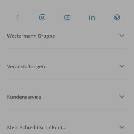
Westermann Gruppe
Veranstaltungen
Kundenservice
Mein Schreibtisch / Konto