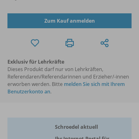
Zum Kauf anmelden
Exklusiv für Lehrkräfte
Dieses Produkt darf nur von Lehrkräften,
Referendaren/Referendarinnen und Erzieher/-innen
erworben werden. Bitte
melden Sie sich mit Ihrem
Benutzerkonto an
.
Schroedel aktuell
Ihr Internet-Portal für