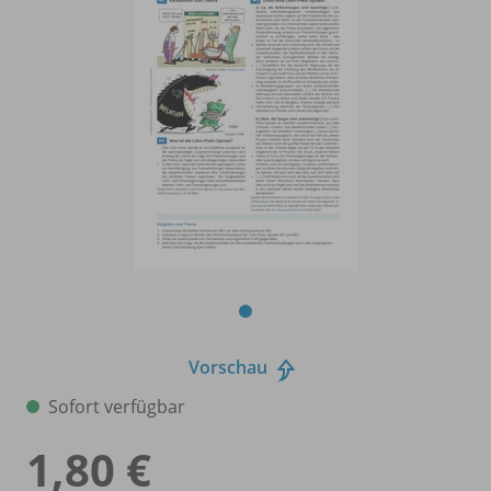
Vorschau
Sofort verfügbar
1,80 €