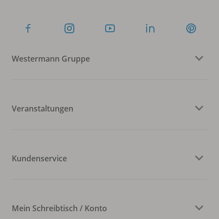
Westermann Gruppe
Veranstaltungen
Kundenservice
Mein Schreibtisch / Konto