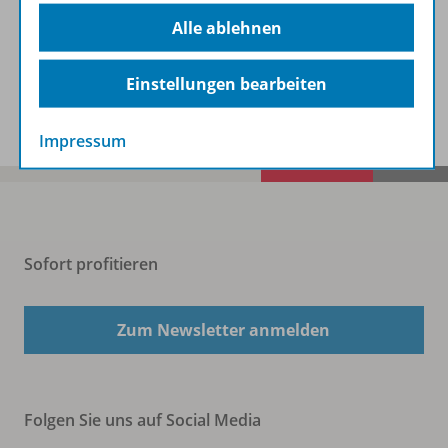
Beschreibung
Alle ablehnen
Einstellungen bearbeiten
Spar-Pakete
Impressum
Sofort profitieren
Zum Newsletter anmelden
Folgen Sie uns auf Social Media