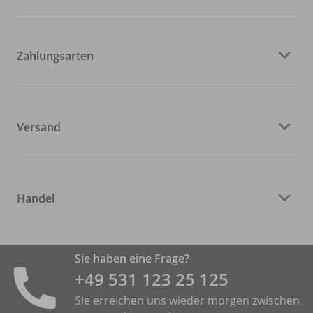
Zahlungsarten
Versand
Handel
Sie haben eine Frage?
+49 531 ­123 25 125
Sie erreichen uns wieder morgen zwischen