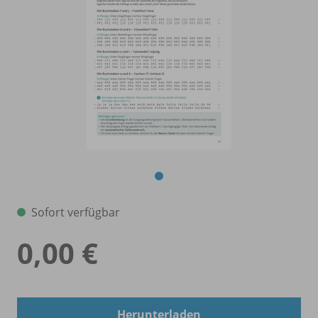
Sofort verfügbar
0,00 €
Herunterladen