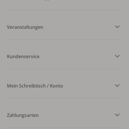
Veranstaltungen
Kundenservice
Mein Schreibtisch / Konto
Zahlungsarten