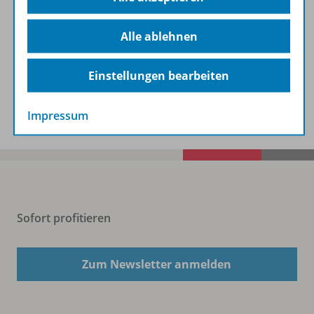
Alle ablehnen
Digitale Unterrichtsmaterialien
Einstellungen bearbeiten
Benachrichtigungs-Service
Impressum
Sofort profitieren
Zum Newsletter anmelden