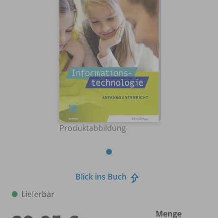
Produktabbildung
Blick ins Buch
Lieferbar
Menge