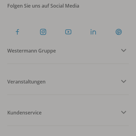
Folgen Sie uns auf Social Media
Westermann Gruppe
Veranstaltungen
Kundenservice