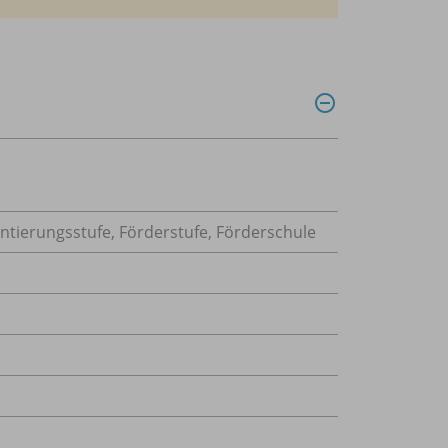
ntierungsstufe, Förderstufe, Förderschule