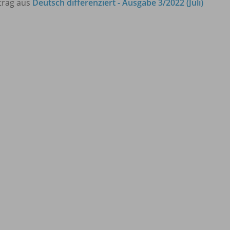
trag aus
Deutsch differenziert - Ausgabe 3/2022 (Juli)