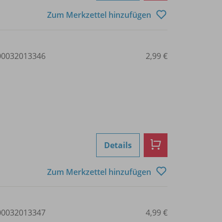
Zum Merkzettel hinzufügen
0032013346
2,99 €
Details
Zum Merkzettel hinzufügen
0032013347
4,99 €