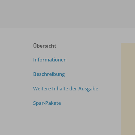
Übersicht
Informationen
Beschreibung
Weitere Inhalte der Ausgabe
Spar-Pakete