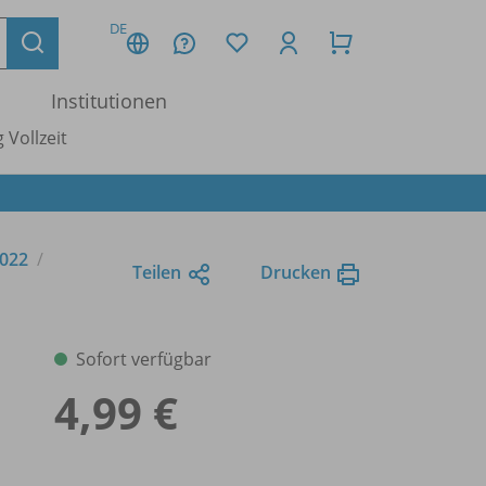
DE
Institutionen
 Vollzeit
2022
Teilen
Drucken
Sofort verfügbar
4,99 €