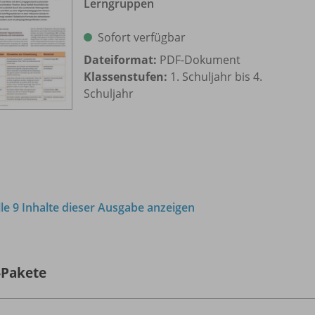
Lerngruppen
Sofort verfügbar
Dateiformat:
PDF-Dokument
Klassenstufen:
1. Schuljahr bis 4.
Schuljahr
lle 9 Inhalte dieser Ausgabe anzeigen
-Pakete