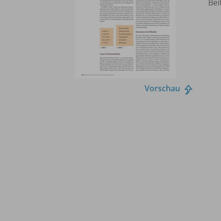
Bei
Vorschau