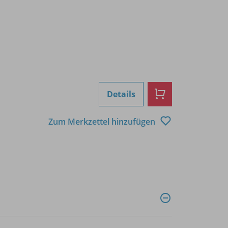
Details
Zum Merkzettel hinzufügen