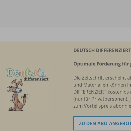
DEUTSCH DIFFERENZIERT 
Optimale Förderung für 
Die Zeitschrift erscheint a
und Materialien können i
DIFFERENZIERT kostenlos 
(nur für Privatpersonen). 
zum Vorteilspreis abonnie
ZU DEN ABO-ANGEBO