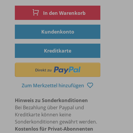
In den Warenkorb
Kundenkonto
Kreditkarte
Zum Merkzettel hinzufügen
Hinweis zu Sonderkonditionen
Bei Bezahlung über Paypal und
Kreditkarte können keine
Sonderkonditionen gewährt werden.
Kostenlos für Privat-Abonnenten