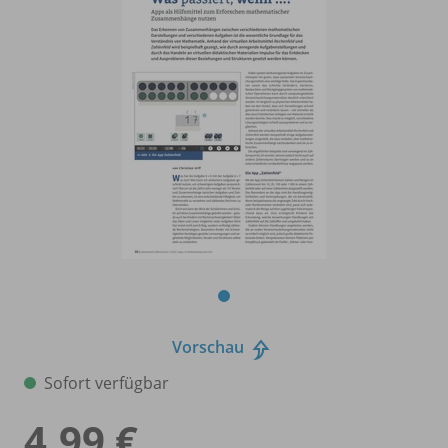
Vorschau
Sofort verfügbar
4,99 €