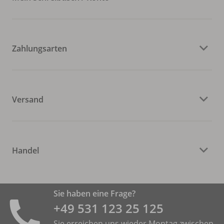
Zahlungsarten
Versand
Handel
Sie haben eine Frage?
+49 531 ­123 25 125
Sie erreichen uns wieder Montag zwischen