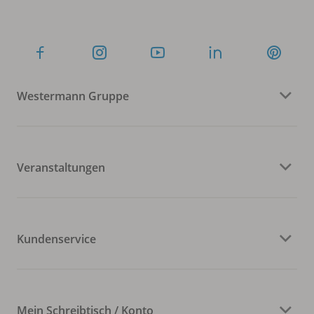
Westermann Gruppe
Veranstaltungen
Kundenservice
Mein Schreibtisch / Konto