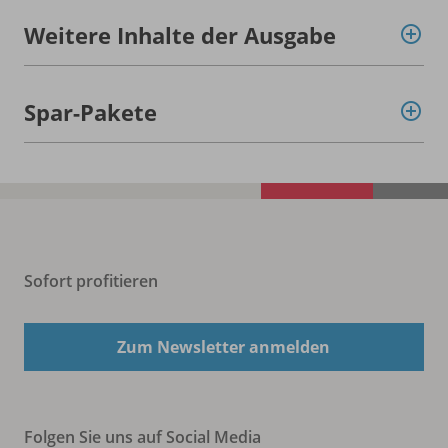
Weitere Inhalte der Ausgabe
Spar-Pakete
Sofort profitieren
Zum Newsletter anmelden
Folgen Sie uns auf Social Media