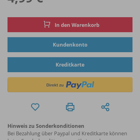
In den Warenkorb
Kundenkonto
Kreditkarte
Hinweis zu Sonderkonditionen
Bei Bezahlung über Paypal und Kreditkarte können