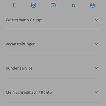
Westermann Gruppe
Veranstaltungen
Kundenservice
Mein Schreibtisch / Konto