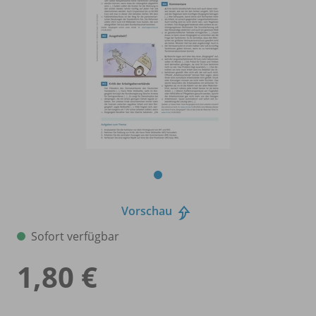
Vorschau
Sofort verfügbar
1,80 €