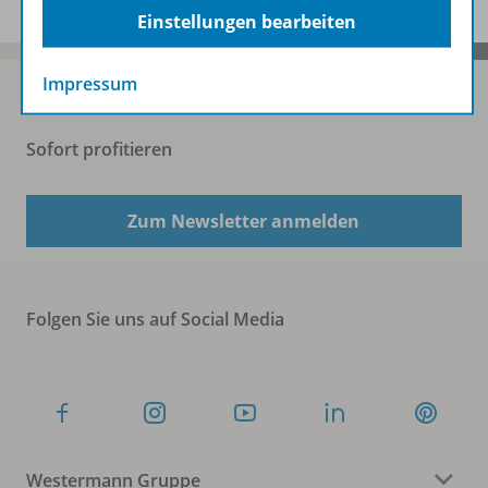
Einstellungen bearbeiten
Impressum
Sofort profitieren
Zum Newsletter anmelden
Folgen Sie uns auf Social Media
Westermann Gruppe