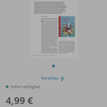
Vorschau
Sofort verfügbar
4,99 €