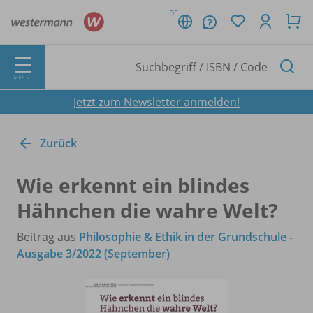
DE
MENÜ
Jetzt zum Newsletter anmelden!
Zurück
Wie erkennt ein blindes
Hähnchen die wahre Welt?
Beitrag aus
Philosophie & Ethik in der Grundschule -
Ausgabe 3/2022 (September)