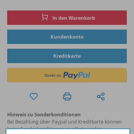
In den Warenkorb
Kundenkonto
Kreditkarte
Hinweis zu Sonderkonditionen
Bei Bezahlung über Paypal und Kreditkarte können
keine Sonderkonditionen gewährt werden.