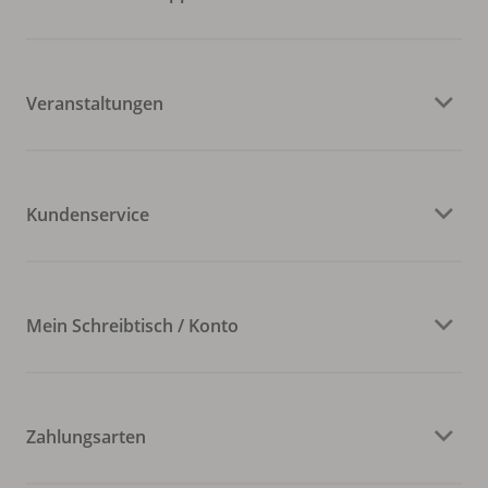
Veranstaltungen
Kundenservice
Mein Schreibtisch / Konto
Zahlungsarten