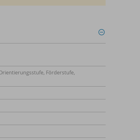
rientierungsstufe, Förderstufe,