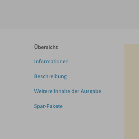
Übersicht
Informationen
Beschreibung
Weitere Inhalte der Ausgabe
Spar-Pakete