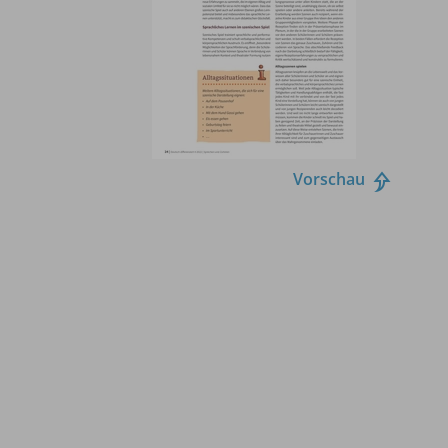
Vorschau