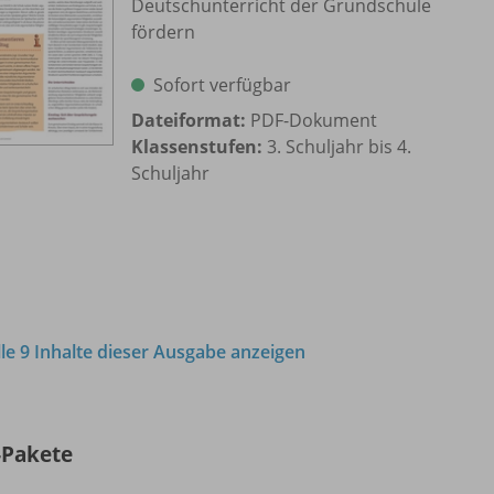
Deutschunterricht der Grundschule
fördern
Sofort verfügbar
Dateiformat:
PDF-Dokument
Klassenstufen:
3. Schuljahr bis 4.
Schuljahr
lle 9 Inhalte dieser Ausgabe anzeigen
-Pakete