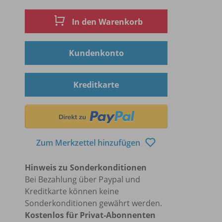
In den Warenkorb
Kundenkonto
Kreditkarte
Zum Merkzettel hinzufügen
Hinweis zu Sonderkonditionen
Bei Bezahlung über Paypal und
Kreditkarte können keine
Sonderkonditionen gewährt werden.
Kostenlos für Privat-Abonnenten