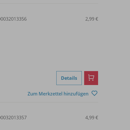
0032013356
2,99 €
Details
Zum Merkzettel hinzufügen
0032013357
4,99 €