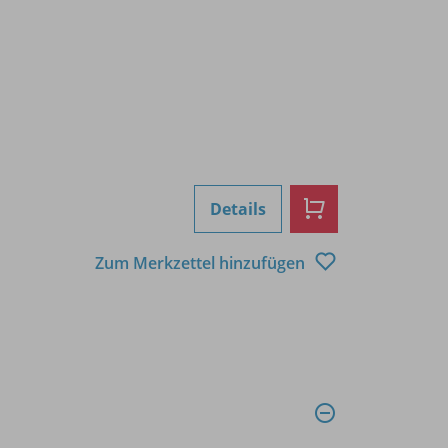
Details
Zum Merkzettel hinzufügen