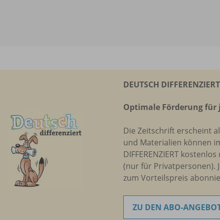
DEUTSCH DIFFERENZIERT 
Optimale Förderung für 
Die Zeitschrift erscheint a
und Materialien können i
DIFFERENZIERT kostenlos 
(nur für Privatpersonen). 
zum Vorteilspreis abonnie
ZU DEN ABO-ANGEBO