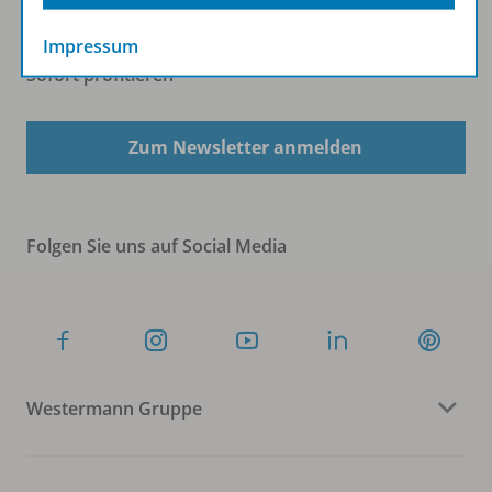
Impressum
Sofort profitieren
Zum Newsletter anmelden
Folgen Sie uns auf Social Media
Westermann Gruppe