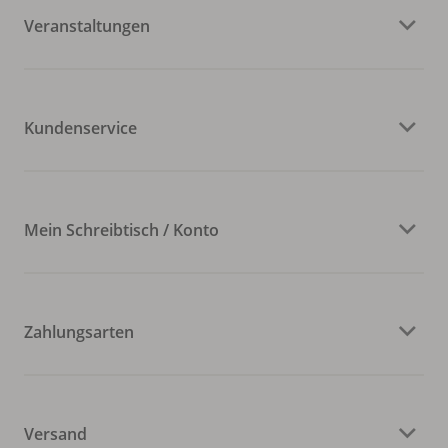
Veranstaltungen
Kundenservice
Mein Schreibtisch / Konto
Zahlungsarten
Versand