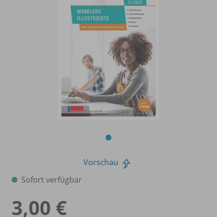
Vorschau
Sofort verfügbar
3,00 €