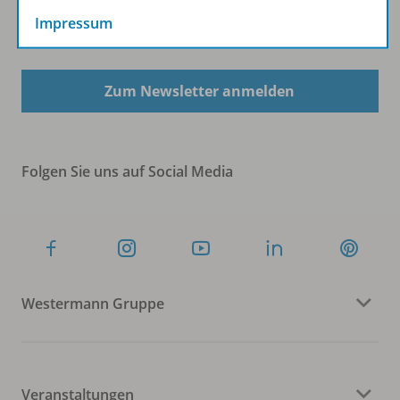
Impressum
Sofort profitieren
Zum Newsletter anmelden
Folgen Sie uns auf Social Media
Westermann Gruppe
Veranstaltungen