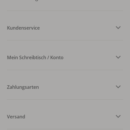
Kundenservice
Mein Schreibtisch / Konto
Zahlungsarten
Versand