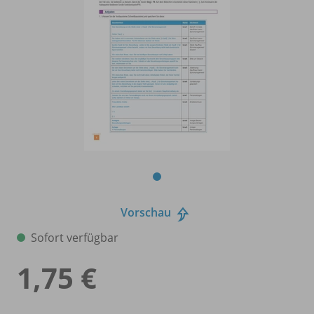
Vorschau
Sofort verfügbar
1,75 €