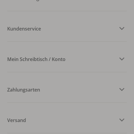
Kundenservice
Mein Schreibtisch / Konto
Zahlungsarten
Versand