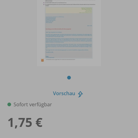
Vorschau
Sofort verfügbar
1,75 €