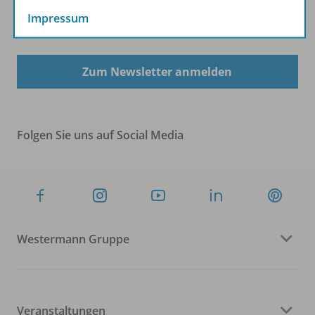
Impressum
Sofort profitieren
Zum Newsletter anmelden
Folgen Sie uns auf Social Media
Westermann Gruppe
Veranstaltungen