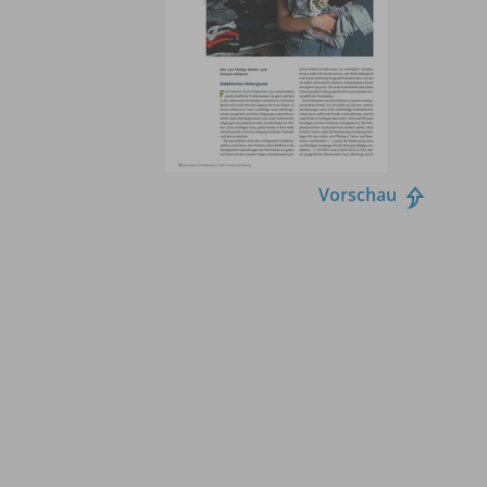
Vorschau