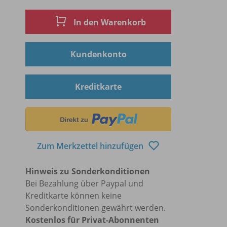
In den Warenkorb
Kundenkonto
Kreditkarte
Zum Merkzettel hinzufügen
Hinweis zu Sonderkonditionen
Bei Bezahlung über Paypal und
Kreditkarte können keine
Sonderkonditionen gewährt werden.
Kostenlos für Privat-Abonnenten