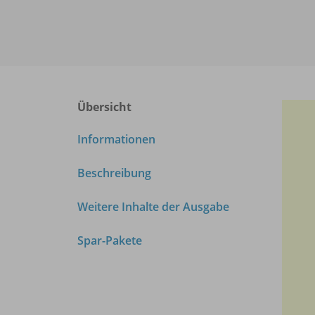
Übersicht
Informationen
Beschreibung
Weitere Inhalte der Ausgabe
Spar-Pakete