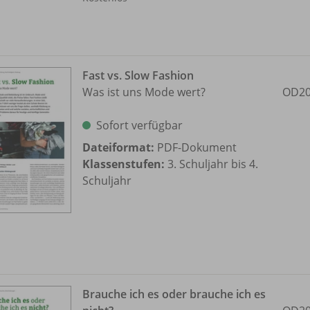
Fast vs. Slow Fashion
Was ist uns Mode wert?
OD20
Sofort verfügbar
Dateiformat:
PDF-Dokument
Klassenstufen:
3. Schuljahr bis 4.
Schuljahr
Brauche ich es oder brauche ich es