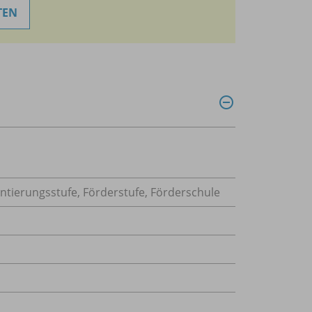
TEN
ntierungsstufe, Förderstufe, Förderschule