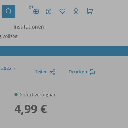
DE
Institutionen
 Vollzeit
 2022
Teilen
Drucken
Sofort verfügbar
4,99 €