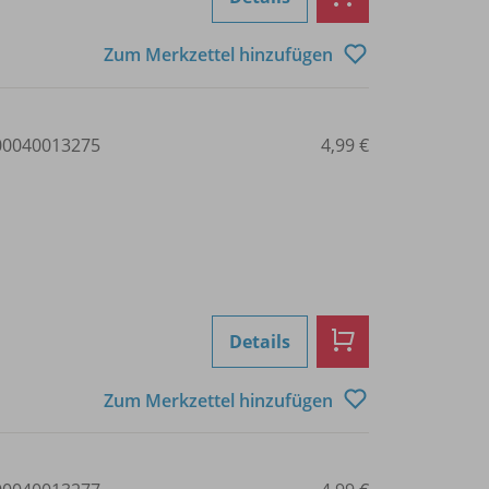
Zum Merkzettel hinzufügen
0040013275
4,99 €
Details
Zum Merkzettel hinzufügen