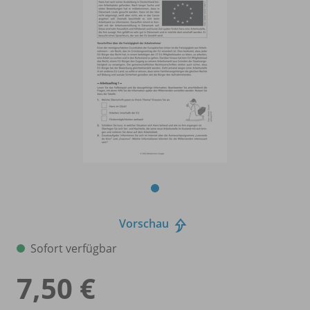
Vorschau
Sofort verfügbar
7,50 €