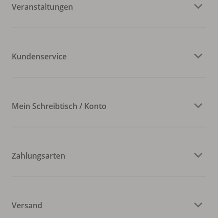
Veranstaltungen
Kundenservice
Mein Schreibtisch / Konto
Zahlungsarten
Versand