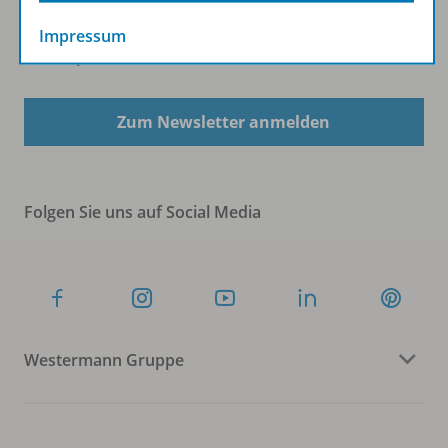
Impressum
Sofort profitieren
Zum Newsletter anmelden
Folgen Sie uns auf Social Media
Westermann Gruppe