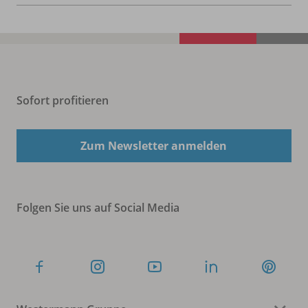
Sofort profitieren
Zum Newsletter anmelden
Folgen Sie uns auf Social Media