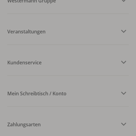
Westermann Gruppe
Veranstaltungen
Kundenservice
Mein Schreibtisch / Konto
Zahlungsarten