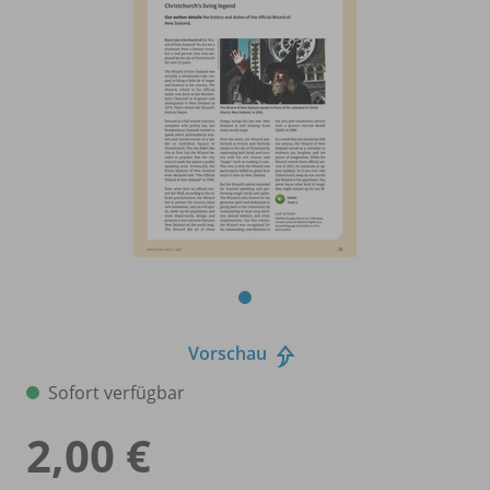
Vorschau
Sofort verfügbar
2,00 €