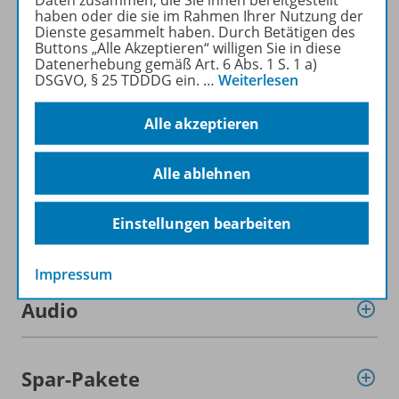
haben oder die sie im Rahmen Ihrer Nutzung der
Dienste gesammelt haben. Durch Betätigen des
Buttons „Alle Akzeptieren“ willigen Sie in diese
Datenerhebung gemäß Art. 6 Abs. 1 S. 1 a)
DSGVO, § 25 TDDDG ein.
…
Weiterlesen
Informationen
Alle akzeptieren
Beschreibung
Alle ablehnen
Einstellungen bearbeiten
Weitere Inhalte der Ausgabe
Impressum
Audio
Spar-Pakete