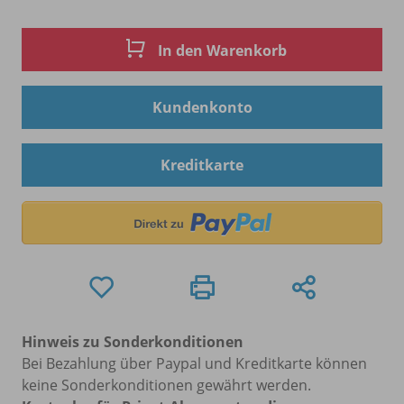
In den Warenkorb
Kundenkonto
Kreditkarte
Hinweis zu Sonderkonditionen
Bei Bezahlung über Paypal und Kreditkarte können
keine Sonderkonditionen gewährt werden.