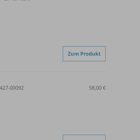
Zum Produkt
427-00092
58,00 €