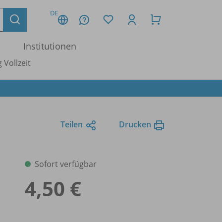
DE
Institutionen
 Vollzeit
Teilen
Drucken
Sofort verfügbar
4,50 €