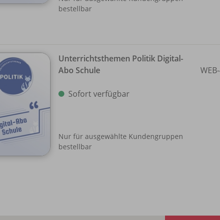
bestellbar
Unterrichtsthemen Politik Digital-
Abo Schule
WEB-
Sofort verfügbar
Nur für ausgewählte Kundengruppen
bestellbar