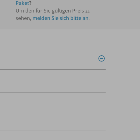
Paket
?
Um den für Sie gültigen Preis zu
sehen,
melden Sie sich bitte an
.