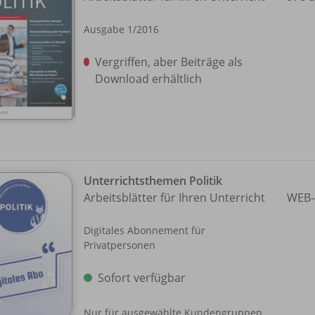
Ausgabe 1/
2016
Vergriffen, aber Beiträge als
Download erhältlich
Unterrichtsthemen Politik
Arbeitsblätter für Ihren Unterricht
WEB-
Digitales Abonnement für
Privatpersonen
Sofort verfügbar
Nur für ausgewählte Kundengruppen