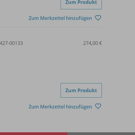
Zum Produkt
Zum Merkzettel hinzufügen
427-00133
274,00 €
Zum Produkt
Zum Merkzettel hinzufügen