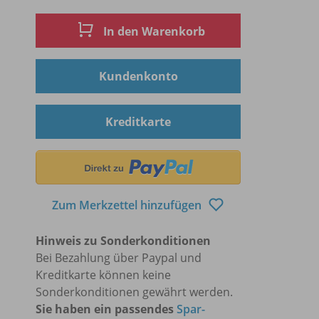
In den Warenkorb
Kundenkonto
Kreditkarte
Zum Merkzettel hinzufügen
Hinweis zu Sonderkonditionen
Bei Bezahlung über Paypal und
Kreditkarte können keine
Sonderkonditionen gewährt werden.
Sie haben ein passendes
Spar-