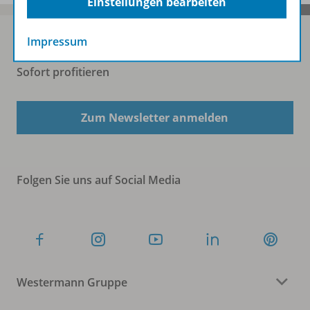
Einstellungen bearbeiten
Impressum
Sofort profitieren
Zum Newsletter anmelden
Folgen Sie uns auf Social Media
Westermann Gruppe