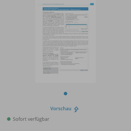
Vorschau
Sofort verfügbar