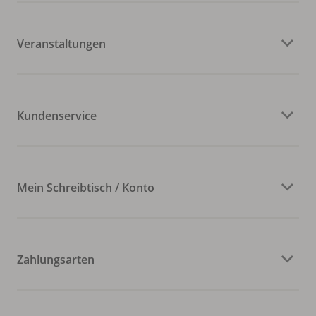
Veranstaltungen
Kundenservice
Mein Schreibtisch / Konto
Zahlungsarten