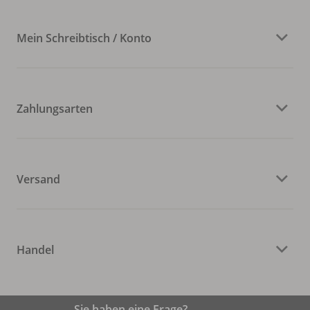
Mein Schreibtisch / Konto
Zahlungsarten
Versand
Handel
Sie haben eine Frage?