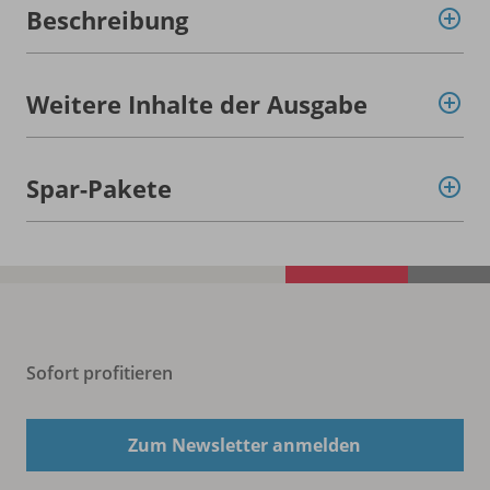
Beschreibung
Weitere Inhalte der Ausgabe
Spar-Pakete
Sofort profitieren
Zum Newsletter anmelden