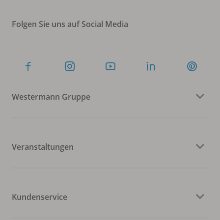
Folgen Sie uns auf Social Media
Westermann Gruppe
Veranstaltungen
Kundenservice