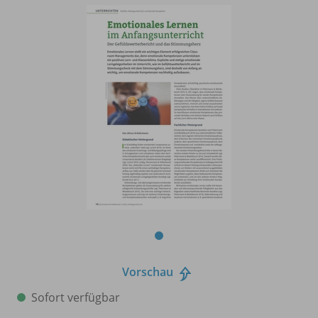
Vorschau
Sofort verfügbar