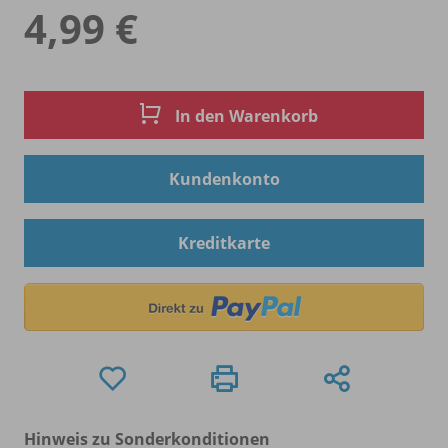
4,99 €
In den Warenkorb
Kundenkonto
Kreditkarte
Hinweis zu Sonderkonditionen