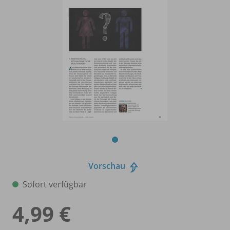
Vorschau
Sofort verfügbar
4,99 €