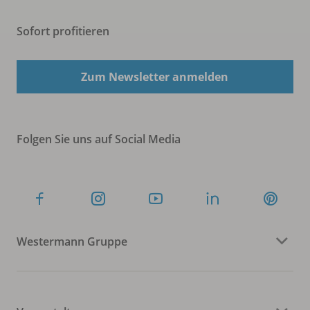
Sofort profitieren
Zum Newsletter anmelden
Folgen Sie uns auf Social Media
Westermann Gruppe