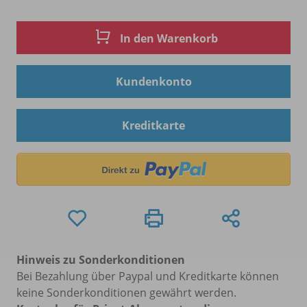
In den Warenkorb
Kundenkonto
Kreditkarte
Hinweis zu Sonderkonditionen
Bei Bezahlung über Paypal und Kreditkarte können
keine Sonderkonditionen gewährt werden.