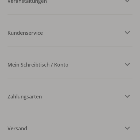
Veranstaltungen
Kundenservice
Mein Schreibtisch / Konto
Zahlungsarten
Versand