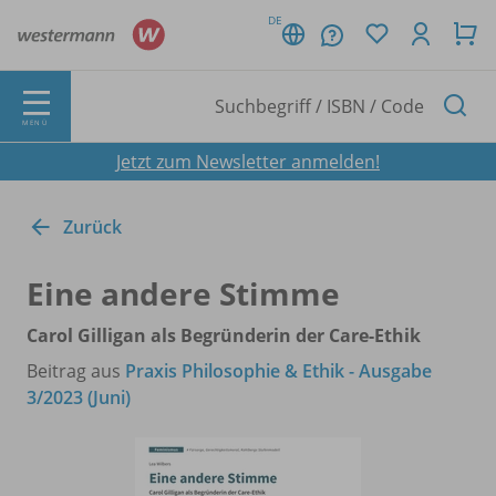
DE
MENÜ
Jetzt zum Newsletter anmelden!
Zurück
Eine andere Stimme
Carol Gilligan als Begründerin der Care-Ethik
Beitrag aus
Praxis Philosophie & Ethik - Ausgabe
3/2023 (Juni)