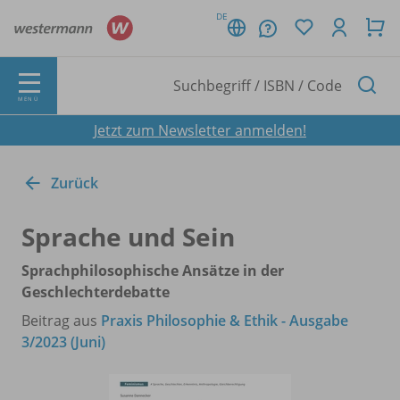
DE
MENÜ
Jetzt zum Newsletter anmelden!
Zurück
Sprache und Sein
Sprachphilosophische Ansätze in der
Geschlechterdebatte
Beitrag aus
Praxis Philosophie & Ethik - Ausgabe
3/2023 (Juni)