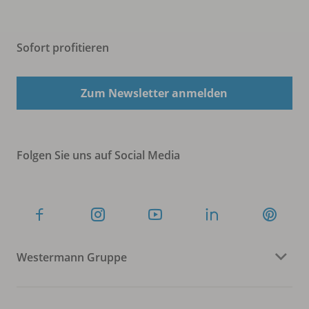
Sofort profitieren
Zum Newsletter anmelden
Folgen Sie uns auf Social Media
Westermann Gruppe