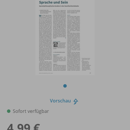
Vorschau
Sofort verfügbar
4,99 €