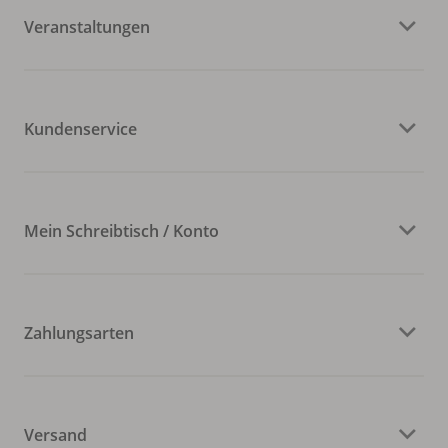
Veranstaltungen
Kundenservice
Mein Schreibtisch / Konto
Zahlungsarten
Versand