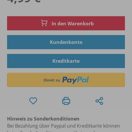
In den Warenkorb
Kundenkonto
Kreditkarte
Hinweis zu Sonderkonditionen
Bei Bezahlung über Paypal und Kreditkarte können