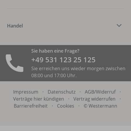
Handel
Sie haben eine Frage?
+49 531 ­123 25 125
Sie erreichen uns wieder morgen zwischen
08:00 und 17:00 Uhr.
Impressum
·
Datenschutz
·
AGB/
Widerruf
·
Verträge hier kündigen
·
Vertrag widerrufen
·
Barrierefreiheit
·
Cookies
·
© Westermann