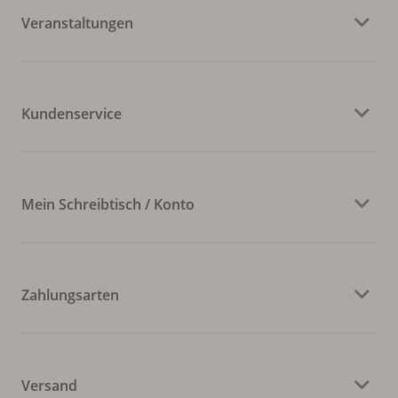
Veranstaltungen
Kundenservice
Mein Schreibtisch / Konto
Zahlungsarten
Versand