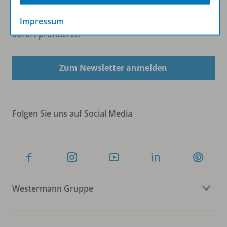
Impressum
Sofort profitieren
Zum Newsletter anmelden
Folgen Sie uns auf Social Media
Westermann Gruppe