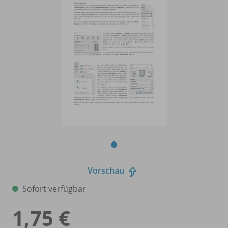
Vorschau
Sofort verfügbar
1,75 €