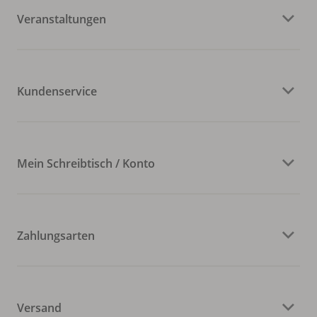
Veranstaltungen
Kundenservice
Mein Schreibtisch / Konto
Zahlungsarten
Versand