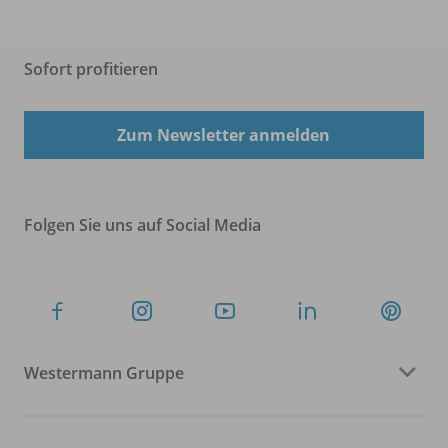
Sofort profitieren
Zum Newsletter anmelden
Folgen Sie uns auf Social Media
Westermann Gruppe