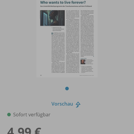
Vorschau
Sofort verfügbar
4,99 €