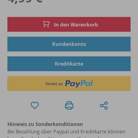
In den Warenkorb
Kundenkonto
Kreditkarte
Hinweis zu Sonderkonditionen
Bei Bezahlung über Paypal und Kreditkarte können