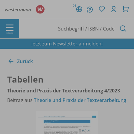
DE
MENÜ
Jetzt zum Newsletter anmelden!
Zurück
Tabellen
Theorie und Praxis der Textverarbeitung 4/
2023
Beitrag aus
Theorie und Praxis der Textverarbeitung