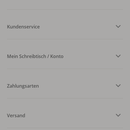
Kundenservice
Mein Schreibtisch / Konto
Zahlungsarten
Versand