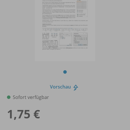
Vorschau
Sofort verfügbar
1,75 €