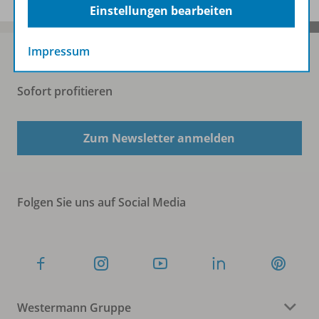
Einstellungen bearbeiten
Impressum
Sofort profitieren
Zum Newsletter anmelden
Folgen Sie uns auf Social Media
Westermann Gruppe