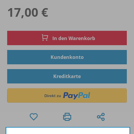
17,00 €
In den Warenkorb
Kundenkonto
Kreditkarte