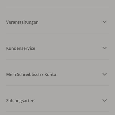
Veranstaltungen
Kundenservice
Mein Schreibtisch / Konto
Zahlungsarten