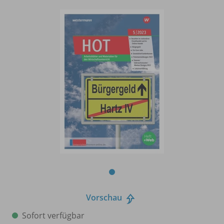
Vorschau
Sofort verfügbar