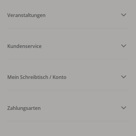
Veranstaltungen
Kundenservice
Mein Schreibtisch / Konto
Zahlungsarten