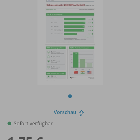
Vorschau
Sofort verfügbar