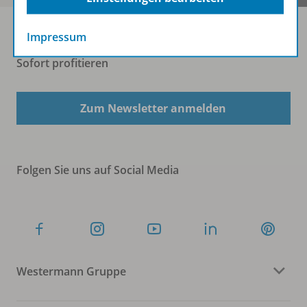
Impressum
Sofort profitieren
Zum Newsletter anmelden
Folgen Sie uns auf Social Media
Westermann Gruppe